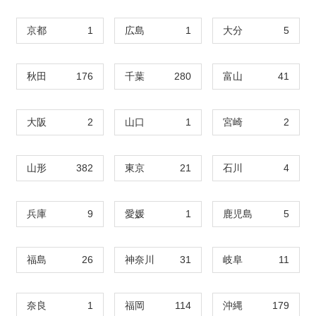
京都
1
広島
1
大分
5
秋田
176
千葉
280
富山
41
大阪
2
山口
1
宮崎
2
山形
382
東京
21
石川
4
兵庫
9
愛媛
1
鹿児島
5
福島
26
神奈川
31
岐阜
11
奈良
1
福岡
114
沖縄
179